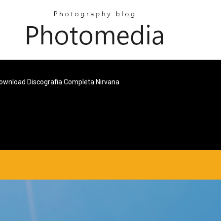
ownload Discografia Completa Nirvana