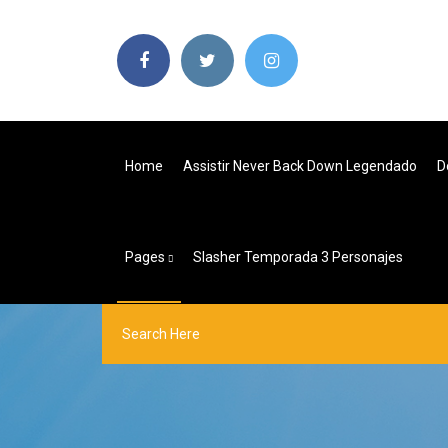
Home
Assistir Never Back Down Legendado
D
Pages
Slasher Temporada 3 Personajes