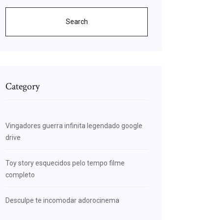
Search
Category
Vingadores guerra infinita legendado google
drive
Toy story esquecidos pelo tempo filme
completo
Desculpe te incomodar adorocinema