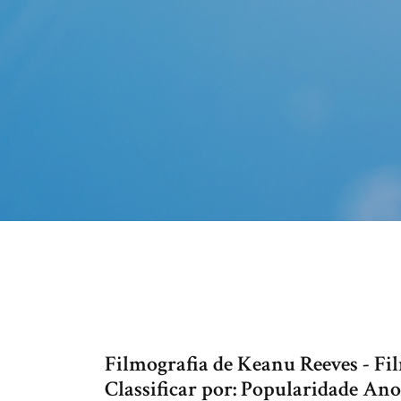
Filmografia de Keanu Reeves - Fi
Classificar por: Popularidade An